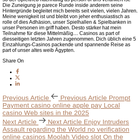
Die Zuneigung je parece Runde inside anderem seine
Hintergründe begleitet mich bereits seit vielen, vielen Jahren.
Meine wenigkeit ist und bleibt von jeher enthusiastisch as
rolle of dies Adhäsion, unser Spielhallen & Spielbanken in
unser Personen im griff haben. Desto stärker hat mein
Teilnahme für diese Mittelmäßig… Casinos as part of
diesseitigen letzten Jahren zugenommen. Dich üblich eine 5
Einzahlungs-Casinos packende und spannende Reise as
part of unser altes weib Ägypten.
Share On
Previous Article
Previous Article
Prompt
Payment casino online apple pay Local
casino Web sites in the 2025
Next Article
Next Article
Enjoy Intruders
Assault regarding the World no verification
online casinos Moolah Video slot On the