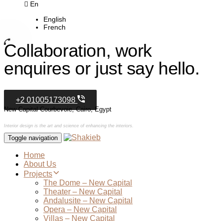
En
English
French
Collaboration, work
enquires or just say hello.
+2 01005173098
New Capital Courbevoie, Cairo, Egypt
Interior design is the art and science of enhancing the interiors.
Toggle navigation
Home
About Us
Projects
The Dome – New Capital
Theater – New Capital
Andalusite – New Capital
Opera – New Capital
Villas – New Capital