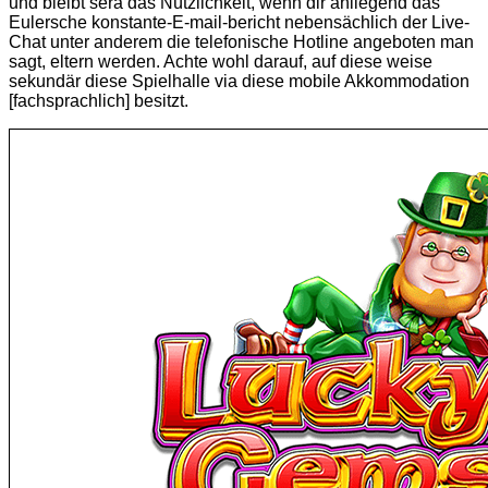
und bleibt sera das Nützlichkeit, wenn dir anliegend das
Eulersche konstante-E-mail-bericht nebensächlich der Live-
Chat unter anderem die telefonische Hotline angeboten man
sagt, eltern werden. Achte wohl darauf, auf diese weise
sekundär diese Spielhalle via diese mobile Akkommodation
[fachsprachlich] besitzt.