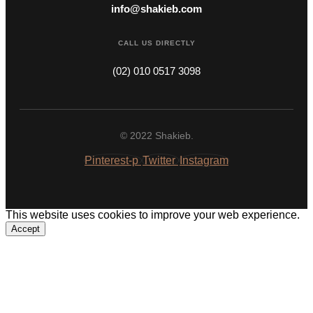
info@shakieb.com
CALL US DIRECTLY
(02) 010 0517 3098
© 2022 Shakieb.
Pinterest-p
Twitter
Instagram
This website uses cookies to improve your web experience.
Accept