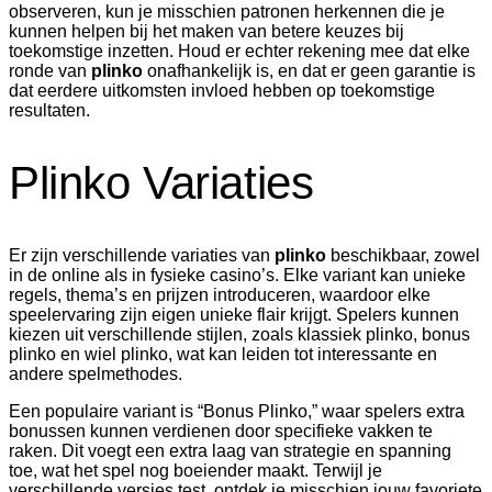
observeren, kun je misschien patronen herkennen die je
kunnen helpen bij het maken van betere keuzes bij
toekomstige inzetten. Houd er echter rekening mee dat elke
ronde van
plinko
onafhankelijk is, en dat er geen garantie is
dat eerdere uitkomsten invloed hebben op toekomstige
resultaten.
Plinko Variaties
Er zijn verschillende variaties van
plinko
beschikbaar, zowel
in de online als in fysieke casino’s. Elke variant kan unieke
regels, thema’s en prijzen introduceren, waardoor elke
speelervaring zijn eigen unieke flair krijgt. Spelers kunnen
kiezen uit verschillende stijlen, zoals klassiek plinko, bonus
plinko en wiel plinko, wat kan leiden tot interessante en
andere spelmethodes.
Een populaire variant is “Bonus Plinko,” waar spelers extra
bonussen kunnen verdienen door specifieke vakken te
raken. Dit voegt een extra laag van strategie en spanning
toe, wat het spel nog boeiender maakt. Terwijl je
verschillende versies test, ontdek je misschien jouw favoriete