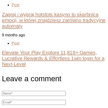
Post
Zagraj i wygraj hotslots kasyno to skarbnica
emocji, w której znajdziesz zarówno tradycyjne
automaty
9 months ago
Post
Elevate Your Play Explore 11,818+ Games,
Lucrative Rewards & Effortless 1win login for a
Next-Level
Leave a comment