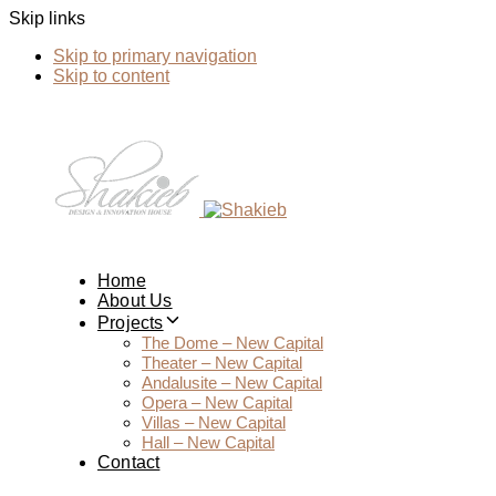
Skip links
Skip to primary navigation
Skip to content
Home
About Us
Projects
The Dome – New Capital
Theater – New Capital
Andalusite – New Capital
Opera – New Capital
Villas – New Capital
Hall – New Capital
Contact