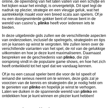
online, de opwinding van het laten vallen van een schijfje en
het kijken waar het eindigt, is onvergetelijk. Dit spel legt de
nadruk op plezier, strategie en een vleugje geluk, wat het
aantrekkelijk maakt voor een breed scala aan spelers. Of je
nu een doorgewinterde gokker bent of nieuw bent in de
wereld van casino’s,
plinko
heeft voor iedereen iets te
bieden.
In deze uitgebreide gids zullen we de verschillende aspecten
van
onderzoeken, inclusief de spelregels, strategieën en tips
om je kansen op winst te vergroten. We zullen leren over de
verschillende varianten van het spel, de rol van de gelukkige
uitkomsten en hoe je deze kunt maximaliseren. Daarnaast
bespreken we de geschiedenis van
plinko
, die zijn
oorsprong vindt in de populaire game shows, en hoe het zich
heeft ontwikkeld tot het spel dat we vandaag kennen.
Of je nu een casual speler bent die voor de lol speelt of
iemand die serieus neemt om te winnen, deze gids zal je
voorzien van de kennis en strategieën die je nodig hebt om
te genieten van
plinko
en hopelijk je winst te verhogen.
Laten we duiken in de spannende wereld van
plinko
en
ontdekken hoe je kunt winnen en plezier kunt hebben!