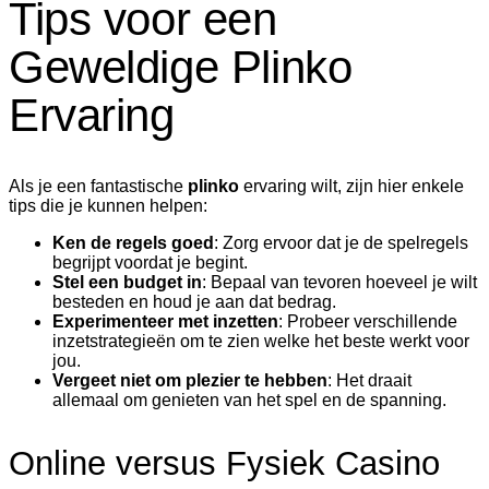
Tips voor een
Geweldige Plinko
Ervaring
Als je een fantastische
plinko
ervaring wilt, zijn hier enkele
tips die je kunnen helpen:
Ken de regels goed
: Zorg ervoor dat je de spelregels
begrijpt voordat je begint.
Stel een budget in
: Bepaal van tevoren hoeveel je wilt
besteden en houd je aan dat bedrag.
Experimenteer met inzetten
: Probeer verschillende
inzetstrategieën om te zien welke het beste werkt voor
jou.
Vergeet niet om plezier te hebben
: Het draait
allemaal om genieten van het spel en de spanning.
Online versus Fysiek Casino