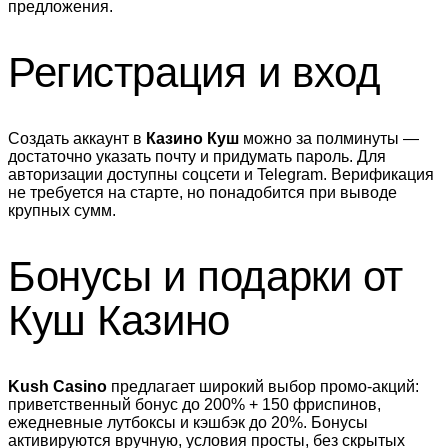
предложения.
Регистрация и вход
Создать аккаунт в
Казино Куш
можно за полминуты —
достаточно указать почту и придумать пароль. Для
авторизации доступны соцсети и Telegram. Верификация
не требуется на старте, но понадобится при выводе
крупных сумм.
Бонусы и подарки от
Куш Казино
Kush Casino
предлагает широкий выбор промо-акций:
приветственный бонус до 200% + 150 фриспинов,
ежедневные лутбоксы и кэшбэк до 20%. Бонусы
активируются вручную, условия просты, без скрытых