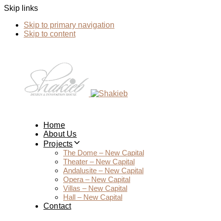
Skip links
Skip to primary navigation
Skip to content
Home
About Us
Projects
The Dome – New Capital
Theater – New Capital
Andalusite – New Capital
Opera – New Capital
Villas – New Capital
Hall – New Capital
Contact