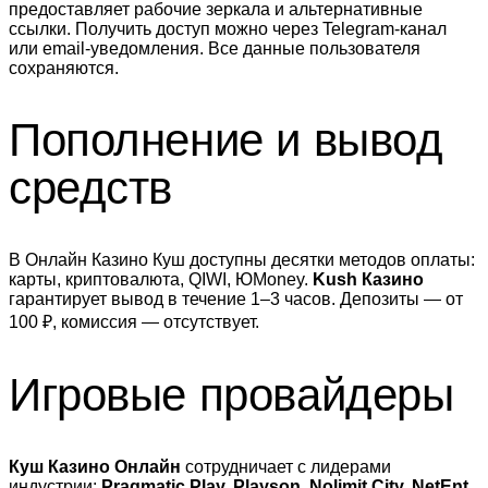
предоставляет рабочие зеркала и альтернативные
ссылки. Получить доступ можно через Telegram-канал
или email-уведомления. Все данные пользователя
сохраняются.
Пополнение и вывод
средств
В Онлайн Казино Куш доступны десятки методов оплаты:
карты, криптовалюта, QIWI, ЮMoney.
Kush Казино
гарантирует вывод в течение 1–3 часов. Депозиты — от
100 ₽, комиссия — отсутствует.
Игровые провайдеры
Куш Казино Онлайн
сотрудничает с лидерами
индустрии:
Pragmatic Play, Playson, Nolimit City, NetEnt