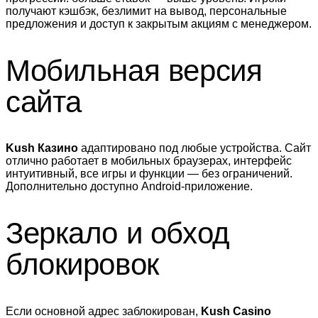
получают кэшбэк, безлимит на вывод, персональные
предложения и доступ к закрытым акциям с менеджером.
Мобильная версия
сайта
Kush Казино
адаптировано под любые устройства. Сайт
отлично работает в мобильных браузерах, интерфейс
интуитивный, все игры и функции — без ограничений.
Дополнительно доступно Android-приложение.
Зеркало и обход
блокировок
Если основной адрес заблокирован,
Kush Casino