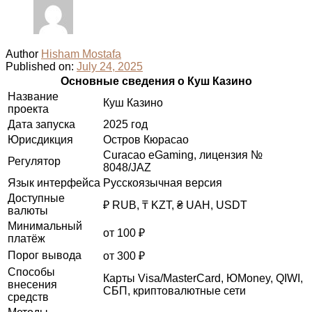
Author
Hisham Mostafa
Published on:
July 24, 2025
Основные сведения о Куш Казино
Название
Куш Казино
проекта
Дата запуска
2025 год
Юрисдикция
Остров Кюрасао
Curacao eGaming, лицензия №
Регулятор
8048/JAZ
Язык интерфейса
Русскоязычная версия
Доступные
₽ RUB, ₸ KZT, ₴ UAH, USDT
валюты
Минимальный
от 100 ₽
платёж
Порог вывода
от 300 ₽
Способы
Карты Visa/MasterCard, ЮMoney, QIWI,
внесения
СБП, криптовалютные сети
средств