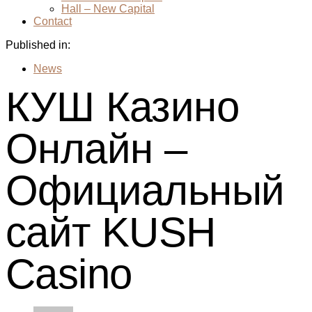
Hall – New Capital
Contact
Published in:
News
КУШ Казино
Онлайн –
Официальный
сайт KUSH
Casino