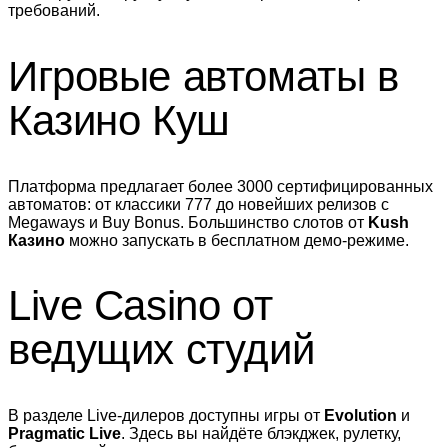
требований.
Игровые автоматы в
Казино Куш
Платформа предлагает более 3000 сертифицированных
автоматов: от классики 777 до новейших релизов с
Megaways и Buy Bonus. Большинство слотов от
Kush
Казино
можно запускать в бесплатном демо-режиме.
Live Casino от
ведущих студий
В разделе Live-дилеров доступны игры от
Evolution
и
Pragmatic Live
. Здесь вы найдёте блэкджек, рулетку,