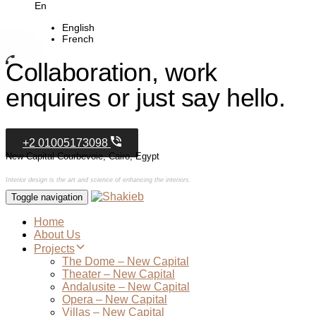
En
English
French
Collaboration, work
enquires or just say hello.
+2 01005173098
New Capital Courbevoie, Cairo, Egypt
Interior design is the art and science of enhancing the interiors.
Toggle navigation
Home
About Us
Projects
The Dome – New Capital
Theater – New Capital
Andalusite – New Capital
Opera – New Capital
Villas – New Capital