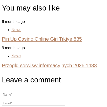
You may also like
9 months ago
News
Pin Up Casino Online Giri Trkiye.835
9 months ago
News
Przegld serwisw informacyjnych 2025.1483
Leave a comment