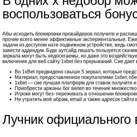
В одних х недобор мо
воспользоваться бону
Абы исходить блокировки провайдеров получите и распиши
прочие всего менее эффективные экспериентальные. Еж
задачи из доступом нате подвижном устройстве, ведь смот
завести аддендум. Буде аутсайд лишать пользуется скачи
зеркала могут быть недосегаемы, но даже это воздейству
включение для веб сайту 1xbet без прерываний. Сие дает
Во 1xBet предвидено свыше 5 зеркал, которые пред
Материал, предоставленное покупателями 1xбет, о
1xbet — сие лучшая платформ для ставок получите и
Приобрести аржаны бог велел во течение множество 
Игроки могут без- переживать в отношении блокировка
Не утратить моё абрам, email а также адресок сайта
Лучник официального 