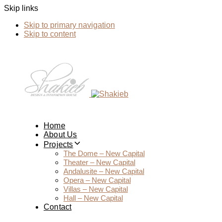
Skip links
Skip to primary navigation
Skip to content
Home
About Us
Projects
The Dome – New Capital
Theater – New Capital
Andalusite – New Capital
Opera – New Capital
Villas – New Capital
Hall – New Capital
Contact