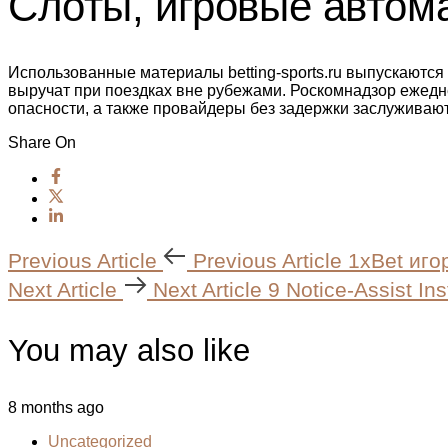
Слоты, игровые автома
Использованные материалы betting-sports.ru выпускаются 
выручат при поездках вне рубежами. Роскомнадзор ежедн
опасности, а также провайдеры без задержки заслуживают
Share On
Previous Article
Previous Article
1xBet иг
Next Article
Next Article
9 Notice-Assist Ins
You may also like
8 months ago
Uncategorized