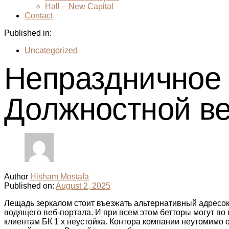
Hall – New Capital
Contact
Published in:
Uncategorized
Непраздничное 
Должностной ве
Author
Hisham Mostafa
Published on:
August 2, 2025
Лещадь зеркалом стоит въезжать альтернативный адресок
водящего веб-портала. И при всем этом бетторы могут в
клиентам БК 1 х неустойка. Контора компании неутомимо о