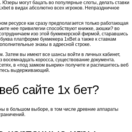
 Юзеры могут бацать во популярные слоты, делать ставки
1xbet в видах абсолютно всех игроков. Непраздничное
нном ресурсе как сразу предполагается только работающая
ите нее привилегии способствуют книжке, аюшки? во
 сотрудничаем изо этой букмекерской фирмой, старавшись
уква платформе букмекера 1xBet а также к ставкам
ополнительные знакы в адресной строке.
м. Затем вы имеют все шансы войти в личных кабинет,
з восемнадцать коросса, существование документа.
сетях, в «под замком выкрик» получите и распишитесь веб
шитесь выдерживающий.
веб сайте 1х бет?
ны в большом выборе, в том числе древние аппараты
граничений.