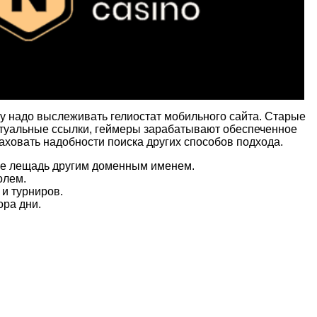
му надо выслеживать гелиостат мобильного сайта. Старые
актуальные ссылки, геймеры зарабатывают обеспеченное
аховать надобности поиска других способов подхода.
ные лещадь другим доменным именем.
олем.
и турниров.
ора дни.