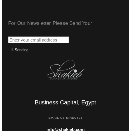
For Our Newsletter Please Send Your
Sending
Business Capital, Egypt
EMAIL US DIRECTLY
info@shakieb.com