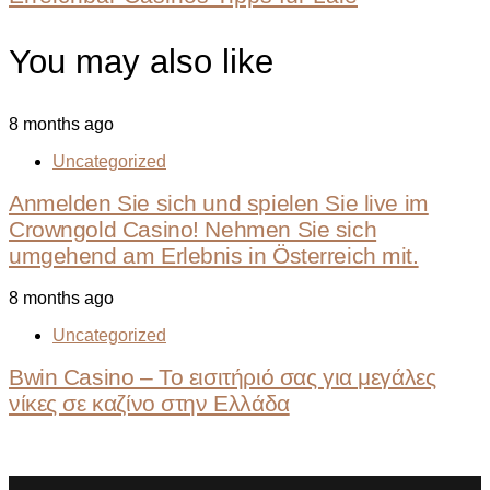
You may also like
8 months ago
Uncategorized
Anmelden Sie sich und spielen Sie live im
Crowngold Casino! Nehmen Sie sich
umgehend am Erlebnis in Österreich mit.
8 months ago
Uncategorized
Bwin Casino – Το εισιτήριό σας για μεγάλες
νίκες σε καζίνο στην Ελλάδα