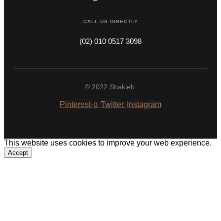
CALL US DIRECTLY
(02) 010 0517 3098
© 2022 Shakieb.
Pinterest-p
Twitter
Instagram
This website uses cookies to improve your web experience.
Accept