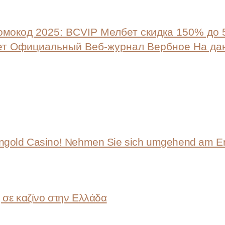
омокод 2025: BCVIP Мелбет скидка 150% до 
Бет Официальный Веб-журнал Вербное На да
wngold Casino! Nehmen Sie sich umgehend am Erle
ς σε καζίνο στην Ελλάδα