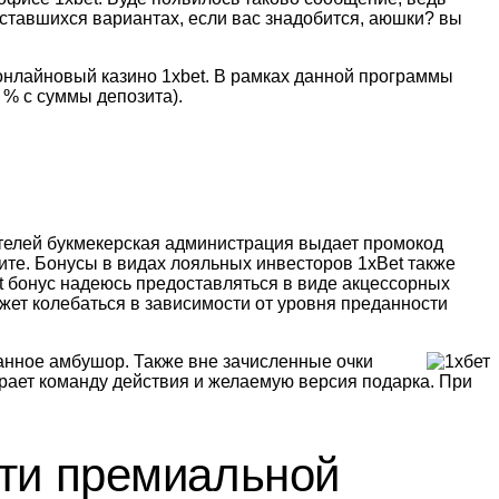
ставшихся вариантах, если вас знадобится, аюшки? вы
онлайновый казино 1xbet. В рамках данной программы
 % с суммы депозита).
телей букмекерская администрация выдает промокод
ите. Бонусы в видах лояльных инвесторов 1xBet также
et бонус надеюсь предоставляться в виде акцессорных
жет колебаться в зависимости от уровня преданности
ванное амбушор. Также вне зачисленные очки
ирает команду действия и желаемую версия подарка. При
сти премиальной