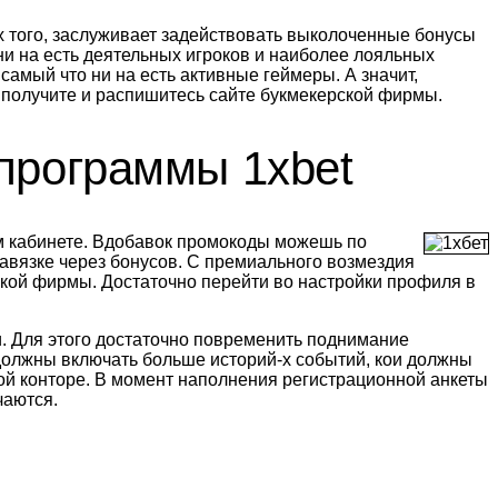
х того, заслуживает задействовать выколоченные бонусы
и на есть деятельных игроков и наиболее лояльных
амый что ни на есть активные геймеры. А значит,
 получите и распишитесь сайте букмекерской фирмы.
программы 1xbet
м кабинете. Вдобавок промокоды можешь по
завязке через бонусов. С премиального возмездия
рской фирмы. Достаточно перейти во настройки профиля в
. Для этого достаточно повременить поднимание
 должны включать больше историй-х событий, кои должны
ой конторе. В момент наполнения регистрационной анкеты
чаются.