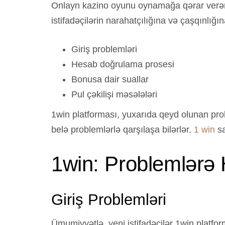
Onlayn kazino oyunu oynamağa qərar verəndə
istifadəçilərin narahatçılığına və çaşqınlığın
Giriş problemləri
Hesab doğrulama prosesi
Bonusa dair suallar
Pul çəkilişi məsələləri
1win platforması, yuxarıda qeyd olunan prob
belə problemlərlə qarşılaşa bilərlər.
1 win
sa
1win: Problemlərə H
Giriş Problemləri
Ümumiyyətlə, yeni istifadəçilər 1win platfor