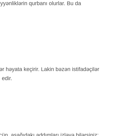
ənliklərin qurbanı olurlar. Bu da
 həyata keçirir. Lakin bəzən istifadəçilər
edir.
ün, aşağıdakı addımları izləyə bilərsiniz: