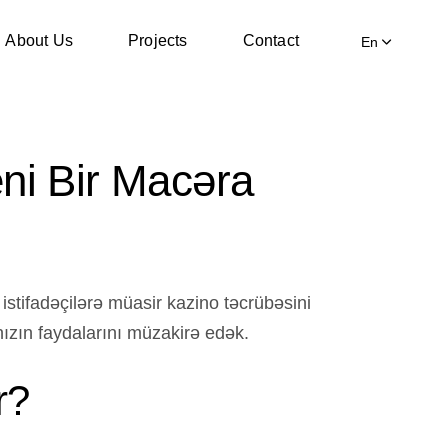
About Us
Projects
Contact
En
ni Bir Macəra
stifadəçilərə müasir kazino təcrübəsini
nızın faydalarını müzakirə edək.
r?