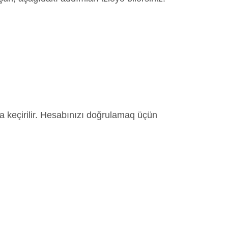
 keçirilir. Hesabınızı doğrulamaq üçün