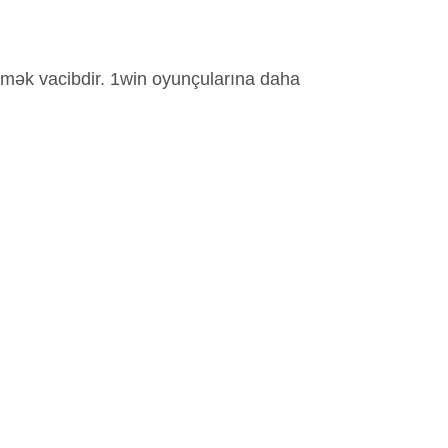
irmək vacibdir. 1win oyunçularına daha