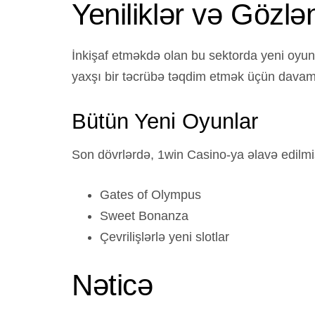
Yeniliklər və Gözlən
İnkişaf etməkdə olan bu sektorda yeni oyunl
yaxşı bir təcrübə təqdim etmək üçün davaml
Bütün Yeni Oyunlar
Son dövrlərdə, 1win Casino-ya əlavə edilmiş
Gates of Olympus
Sweet Bonanza
Çevrilişlərlə yeni slotlar
Nəticə