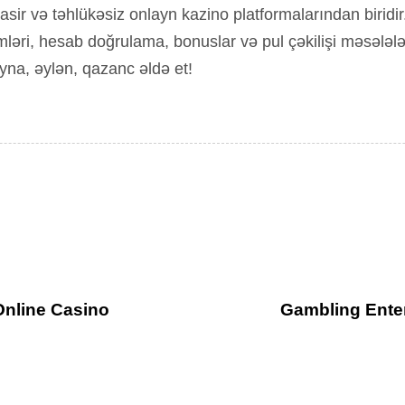
asir və təhlükəsiz onlayn kazino platformalarından biridi
mləri, hesab doğrulama, bonuslar və pul çəkilişi məsələlə
na, əylən, qazanc əldə et!
Online Casino
Gambling Enter