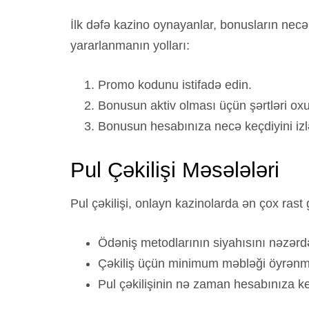
İlk dəfə kazino oynayanlar, bonusların necə
yararlanmanın yolları:
Promo kodunu istifadə edin.
Bonusun aktiv olması üçün şərtləri ox
Bonusun hesabınıza necə keçdiyini izl
Pul Çəkilişi Məsələləri
Pul çəkilişi, onlayn kazinolarda ən çox ras
Ödəniş metodlarının siyahısını nəzərdə
Çəkiliş üçün minimum məbləği öyrənm
Pul çəkilişinin nə zaman hesabınıza ke