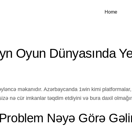
Home
ayn Oyun Dünyasında Ye
ləncə məkanıdır. Azərbaycanda 1win kimi platformalar, i
zə nə cür imkanlar təqdim etdiyini və bura daxil olmağı
Problem Nəyə Görə Gəli