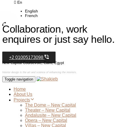
En
English
French
Collaboration, work
enquires or just say hello.
+2 01005173098
New Capital Courbevoie, Cairo, Egypt
Interior design is the art and science of enhancing the interiors.
Toggle navigation
Home
About Us
Projects
The Dome – New Capital
Theater – New Capital
Andalusite – New Capital
Opera – New Capital
Villas – New Capital