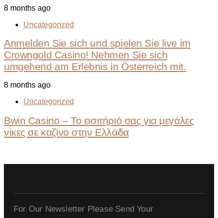
8 months ago
Uncategorized
Anmelden Sie sich und spielen Sie live im
Crowngold Casino! Nehmen Sie sich
umgehend am Erlebnis in Österreich mit.
8 months ago
Uncategorized
Bwin Casino – Το εισιτήριό σας για μεγάλες
νίκες σε καζίνο στην Ελλάδα
For Our Newsletter Please Send Your