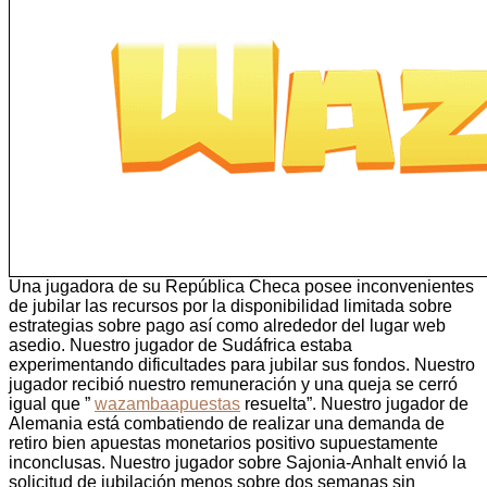
Una jugadora de su República Checa posee inconvenientes
de jubilar las recursos por la disponibilidad limitada sobre
estrategias sobre pago así­ como alrededor del lugar web
asedio. Nuestro jugador de Sudáfrica estaba
experimentando dificultades para jubilar sus fondos. Nuestro
jugador recibió nuestro remuneración y una queja se cerró
igual que ”
wazambaapuestas
resuelta”. Nuestro jugador de
Alemania está combatiendo de realizar una demanda de
retiro bien apuestas monetarios positivo supuestamente
inconclusas. Nuestro jugador sobre Sajonia-Anhalt envió la
solicitud de jubilación menos sobre dos semanas sin