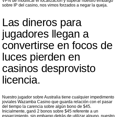
VPN de modificar el localización y superar nuestro embargo
sobre IP del casino, nos vimos forzados a negar la queja.
Las dineros para
jugadores llegan a
convertirse en focos de
luces pierden en
casinos desprovisto
licencia.
Nuestro jugador sobre Australia tiene cualquier impedimento
joviales Wazamba Casino que guarda relación con el pasar
del tiempo la carencia sobre algún bono de $45.
Inicialmente, ganó 2 bonos sobre $45 referente a un
esparcimiento, sin embargo detrás de utilizar alguno, nuestro