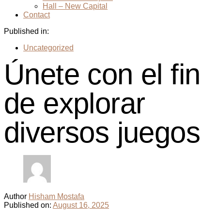
Hall – New Capital
Contact
Published in:
Uncategorized
Únete con el fin
de explorar
diversos juegos
Author
Hisham Mostafa
Published on:
August 16, 2025