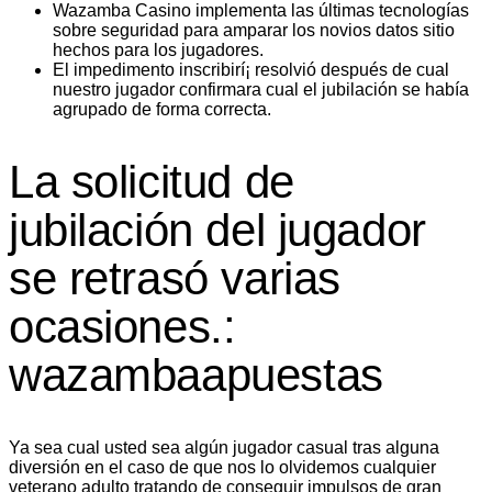
Wazamba Casino implementa las últimas tecnologías
sobre seguridad para amparar los novios datos sitio
hechos para los jugadores.
El impedimento inscribirí¡ resolvió después de cual
nuestro jugador confirmara cual el jubilación se había
agrupado de forma correcta.
La solicitud de
jubilación del jugador
se retrasó varias
ocasiones.:
wazambaapuestas
Ya sea cual usted sea algún jugador casual tras alguna
diversión en el caso de que nos lo olvidemos cualquier
veterano adulto tratando de conseguir impulsos de gran