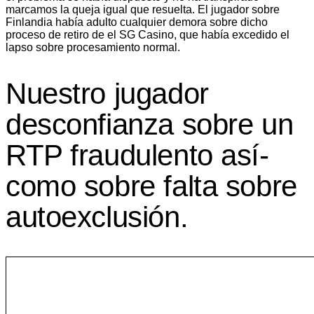
marcamos la queja igual que resuelta. El jugador sobre
Finlandia había adulto cualquier demora sobre dicho
proceso de retiro de el SG Casino, que había excedido el
lapso sobre procesamiento normal.
Nuestro jugador
desconfianza sobre un
RTP fraudulento así­
como sobre falta sobre
autoexclusión.