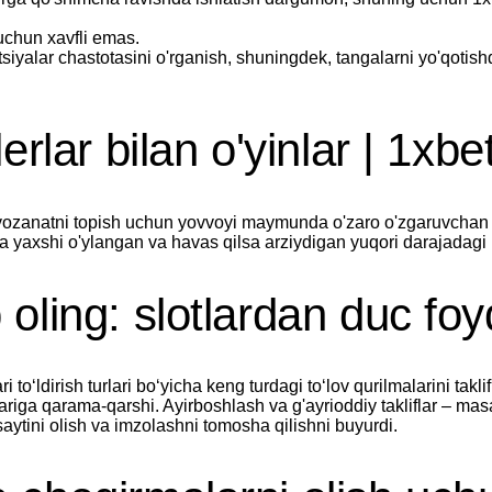
uchun xavfli emas.
atsiyalar chastotasini o'rganish, shuningdek, tangalarni yo'qotis
erlar bilan o'yinlar | 1xbe
vozanatni topish uchun yovvoyi maymunda o'zaro o'zgaruvchan sta
arga yaxshi o'ylangan va havas qilsa arziydigan yuqori darajadagi
 oling: slotlardan duc fo
toʻldirish turlari boʻyicha keng turdagi toʻlov qurilmalarini takl
ariga qarama-qarshi. Ayirboshlash va g'ayrioddiy takliflar – mas
ytini olish va imzolashni tomosha qilishni buyurdi.