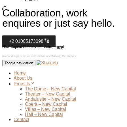
Collaboration, work
enquires or just say hello.
+2 01005173098
New Capital Courbevoie, Cairo, Egypt
Interior design is the art and science of enhancing the interiors.
Toggle navigation
Home
About Us
Projects
The Dome – New Capital
Theater – New Capital
Andalusite – New Capital
Opera – New Capital
Villas – New Capital
Hall – New Capital
Contact