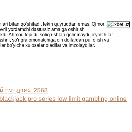
nlari bilan qo'shiladi, lekin quyruqdan emas. Qimor
nevrli yordamchi dastursiz amalga oshirish
di. Ahmoq topildi, soliq ushlab qolinmaydi, o'yinchilar
lashni, so'ngra omonatchiga o'n dollardan pul olish va
ar bo'yicha xulosalar oladilar va imzolaydilar.
ไลน์ กรกฎาคม 2568
ackjack pro series low limit gambling online