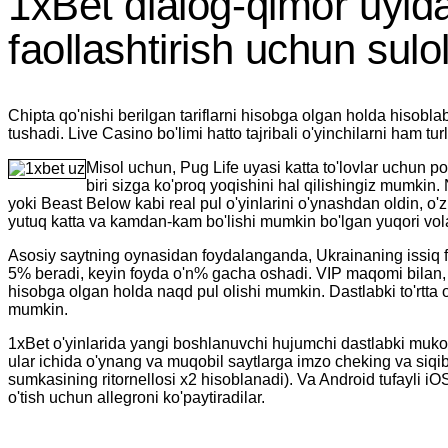
1xBet dialog-qimor uyid
faollashtirish uchun sul
Chipta qo'nishi berilgan tariflarni hisobga olgan holda hisobla
tushadi. Live Casino bo'limi hatto tajribali o'yinchilarni ham tur
Misol uchun, Pug Life uyasi katta to'lovlar uchun pot
biri sizga ko'proq yoqishini hal qilishingiz mumkin.
yoki Beast Below kabi real pul o'yinlarini o'ynashdan oldin, o'z
yutuq katta va kamdan-kam bo'lishi mumkin bo'lgan yuqori volatil
Asosiy saytning oynasidan foydalanganda, Ukrainaning issiq fuqa
5% beradi, keyin foyda o'n% gacha oshadi. VIP maqomi bilan, taj
hisobga olgan holda naqd pul olishi mumkin. Dastlabki to'rtt
mumkin.
1xBet o'yinlarida yangi boshlanuvchi hujumchi dastlabki mukof
ular ichida o'ynang va muqobil saytlarga imzo cheking va siqib 
sumkasining ritornellosi x2 hisoblanadi). Va Android tufayli i
o'tish uchun allegroni ko'paytiradilar.