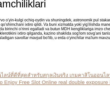
amchiliklari
rvo o'yin-kulgi ochiq-oydin va shuningdek, astronomik pul staka
a qo'shimchani ixtiro qildi. Va buni xizmatda yoki yig'ilishda ma
 birinchi o'rinni egalladi va butun MDH kengliklariga imzo chek
lerotikini ixtiro qilganda, kazino shaklida sog'lom sovg'ani tan
aladigan savollar mavjud bo'lib, u erda o'yinchilar ma'lum mavzul
ลน์ที่ดีที่สุดสำหรับสกุลเงินจริง เกมคาสิโนออน
Enjoy Free Slot Online real double exposure bl