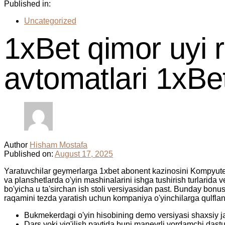
Published in:
Uncategorized
1xBet qimor uyi r
avtomatlari 1xBet
Author
Hisham Mostafa
Published on:
August 17, 2025
Yaratuvchilar geymerlarga 1xbet abonent kazinosini Kompyuter
va planshetlarda o'yin mashinalarini ishga tushirish turlarida v
bo'yicha u ta'sirchan ish stoli versiyasidan past.
Bunday bonus a
raqamini tezda yaratish uchun kompaniya o'yinchilarga qulflang
Bukmekerdagi o'yin hisobining demo versiyasi shaxsiy j
Dars yoki yig'ilish paytida buni manevrli yordamchi da