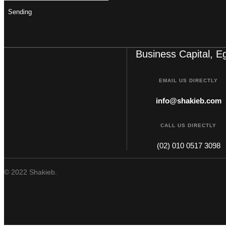
Sending
Business Capital, E
EMAIL US DIRECTLY
info@shakieb.com
CALL US DIRECTLY
(02) 010 0517 3098
© 2022 Shakieb.