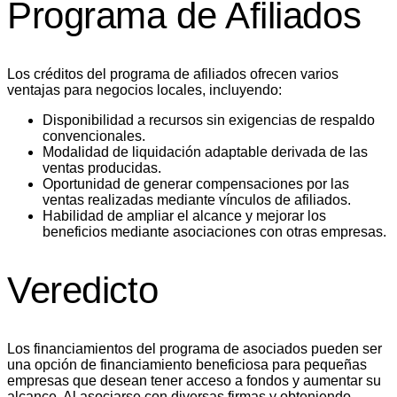
Programa de Afiliados
Los créditos del programa de afiliados ofrecen varios
ventajas para negocios locales, incluyendo:
Disponibilidad a recursos sin exigencias de respaldo
convencionales.
Modalidad de liquidación adaptable derivada de las
ventas producidas.
Oportunidad de generar compensaciones por las
ventas realizadas mediante vínculos de afiliados.
Habilidad de ampliar el alcance y mejorar los
beneficios mediante asociaciones con otras empresas.
Veredicto
Los financiamientos del programa de asociados pueden ser
una opción de financiamiento beneficiosa para pequeñas
empresas que desean tener acceso a fondos y aumentar su
alcance. Al asociarse con diversas firmas y obteniendo