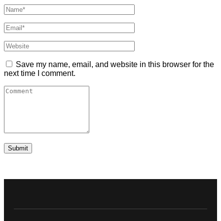
Save my name, email, and website in this browser for the
next time I comment.