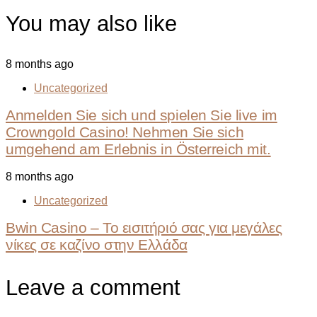
You may also like
8 months ago
Uncategorized
Anmelden Sie sich und spielen Sie live im
Crowngold Casino! Nehmen Sie sich
umgehend am Erlebnis in Österreich mit.
8 months ago
Uncategorized
Bwin Casino – Το εισιτήριό σας για μεγάλες
νίκες σε καζίνο στην Ελλάδα
Leave a comment