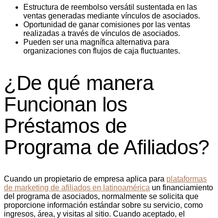
Estructura de reembolso versátil sustentada en las
ventas generadas mediante vínculos de asociados.
Oportunidad de ganar comisiones por las ventas
realizadas a través de vínculos de asociados.
Pueden ser una magnífica alternativa para
organizaciones con flujos de caja fluctuantes.
¿De qué manera
Funcionan los
Préstamos de
Programa de Afiliados?
Cuando un propietario de empresa aplica para
plataformas
de marketing de afiliados en latinoamérica
un financiamiento
del programa de asociados, normalmente se solicita que
proporcione información estándar sobre su servicio, como
ingresos, área, y visitas al sitio. Cuando aceptado, el