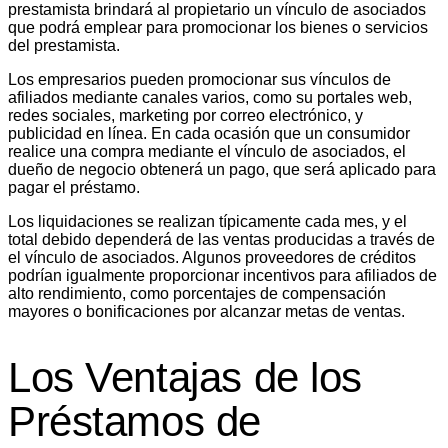
prestamista brindará al propietario un vínculo de asociados
que podrá emplear para promocionar los bienes o servicios
del prestamista.
Los empresarios pueden promocionar sus vínculos de
afiliados mediante canales varios, como su portales web,
redes sociales, marketing por correo electrónico, y
publicidad en línea. En cada ocasión que un consumidor
realice una compra mediante el vínculo de asociados, el
dueño de negocio obtenerá un pago, que será aplicado para
pagar el préstamo.
Los liquidaciones se realizan típicamente cada mes, y el
total debido dependerá de las ventas producidas a través de
el vínculo de asociados. Algunos proveedores de créditos
podrían igualmente proporcionar incentivos para afiliados de
alto rendimiento, como porcentajes de compensación
mayores o bonificaciones por alcanzar metas de ventas.
Los Ventajas de los
Préstamos de