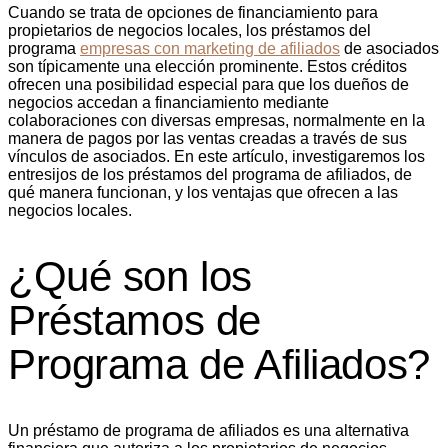
Cuando se trata de opciones de financiamiento para
propietarios de negocios locales, los préstamos del
programa
empresas con marketing de afiliados
de asociados
son típicamente una elección prominente. Estos créditos
ofrecen una posibilidad especial para que los dueños de
negocios accedan a financiamiento
mediante
colaboraciones con diversas empresas, normalmente en la
manera de pagos por las ventas creadas a través de sus
vínculos de asociados. En este artículo, investigaremos los
entresijos de los préstamos del programa de afiliados, de
qué manera funcionan, y los ventajas que ofrecen a las
negocios locales.
¿Qué son los
Préstamos de
Programa de Afiliados?
Un préstamo de programa de afiliados es una alternativa