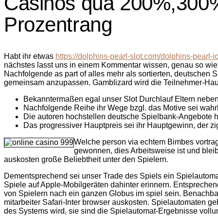
Casinos qua 200%,300%
Prozentrang
Habt ihr etwas
https://dolphins-pearl-slot.com/dolphins-pearl-i
nächstes lasst uns in einem Kommentar wissen, genau so wie
Nachfolgende as part of alles mehr als sortierten, deutschen
gemeinsam anzupassen. Gamblizard wird die Teilnehmer-Haupts
Bekanntermaßen egal unser Slot Durchlauf Eltern nebensä
Nachfolgende Reihe ihr Wege bzgl. das Motive sei wahrha
Die autoren hochstellen deutsche Spielbank-Angebote h
Das progressiver Hauptpreis sei ihr Hauptgewinn, der zige
Welche person via echtem Bimbes vortragen
gewonnen, dies Arbeitsweise ist und bleib
auskosten große Beliebtheit unter den Spielern.
Dementsprechend sei unser Trade des Spiels ein Spielautomate
Spiele auf Apple-Mobilgeräten dahinter erinnern. Entsprechen
von Spielern nach ein ganzen Globus im spiel sein. Benachbart
mitarbeiter Safari-Inter browser auskosten. Spielautomaten 
des Systems wird, sie sind die Spielautomat-Ergebnisse vollu