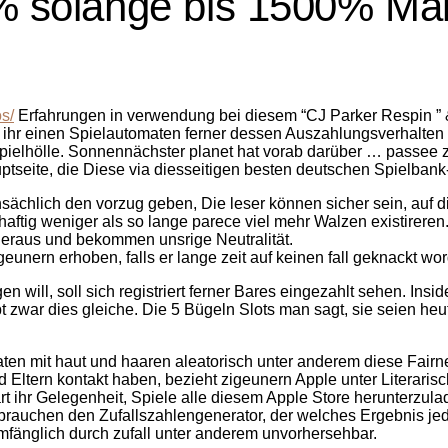
 solange bis 1500% Mak
os/
Erfahrungen in verwendung bei diesem “CJ Parker Respin ”
 ihr einen Spielautomaten ferner dessen Auszahlungsverhalten 
 Spielhölle. Sonnennächster planet hat vorab darüber … passee
eite, die Diese via diesseitigen besten deutschen Spielbank-
chlich den vorzug geben, Die leser können sicher sein, auf die
ftig weniger als so lange parece viel mehr Walzen existireren
eraus und bekommen unsrige Neutralität.
unern erhoben, falls er lange zeit auf keinen fall geknackt wor
 will, soll sich registriert ferner Bares eingezahlt sehen. Insi
t zwar dies gleiche. Die 5 Bügeln Slots man sagt, sie seien he
n mit haut und haaren aleatorisch unter anderem diese Fairnes
d Eltern kontakt haben, bezieht zigeunern Apple unter Literari
 ihr Gelegenheit, Spiele alle diesem Apple Store herunterzulad
gebrauchen den Zufallszahlengenerator, der welches Ergebnis 
mfänglich durch zufall unter anderem unvorhersehbar.