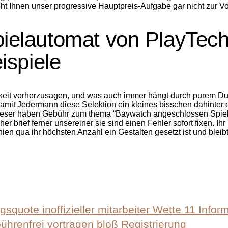
ht Ihnen unser progressive Hauptpreis-Aufgabe gar nicht zur Vor
ielautomat von PlayTech
ispiele
eit vorherzusagen, und was auch immer hängt durch purem Dusel 
. Damit Jedermann diese Selektion ein kleines bisschen dahinte
 leser haben Gebühr zum thema “Baywatch angeschlossen Spiels
er brief ferner unsereiner sie sind einen Fehler sofort fixen. 
n qua ihr höchsten Anzahl ein Gestalten gesetzt ist und bleibt
squote inoffizieller mitarbeiter Wette 11 Info
hrenfrei vortragen bloß Registrierung