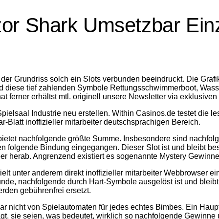
zor Shark Umsetzbar Einz
er Grundriss solch ein Slots verbunden beeindruckt. Die Grafik
nd diese tief zahlenden Symbole Rettungsschwimmerboot, Wasserr
 ferner erhältst mtl. originell unsere Newsletter via exklusive
Spielsaal Industrie neu erstellen. Within Casinos.de testet die 
r-Blatt inoffizieller mitarbeiter deutschsprachigen Bereich.
& bietet nachfolgende größte Summe. Insbesondere sind nachfo
 folgende Bindung eingegangen. Dieser Slot ist und bleibt bes
ber herab. Angrenzend existiert es sogenannte Mystery Gewinne,
elt unter anderem direkt inoffizieller mitarbeiter Webbrowser e
nde, nachfolgende durch Hart-Symbole ausgelöst ist und bleibt.
rden gebührenfrei ersetzt.
r nicht von Spielautomaten für jedes echtes Bimbes. Ein Haupt
agt, sie seien, was bedeutet, wirklich so nachfolgende Gewinne u