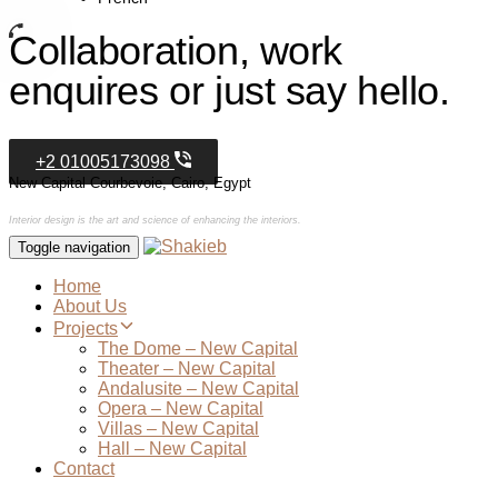
Collaboration, work
enquires or just say hello.
+2 01005173098
New Capital Courbevoie, Cairo, Egypt
Interior design is the art and science of enhancing the interiors.
Toggle navigation
Home
About Us
Projects
The Dome – New Capital
Theater – New Capital
Andalusite – New Capital
Opera – New Capital
Villas – New Capital
Hall – New Capital
Contact