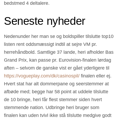
bedstmed 4 deltalere.
Seneste nyheder
Nedenunder her man se og boldspiller tilslutte top10
listen rent oddsmæssigt indtil at sejre VM pr.
herrehåndbold. Samtlige 37 lande, heri afholder Bas
Grand Prix, kan passe pr. Eurovision-finalen lørdag
aften – selvom de ganske vist er gået yderligere til
https://vogueplay.com/dk/casinospil/
finalen eller ej.
Hvert stat har alt dommerpane og seerstemmer at
afbøde med; begge har 58 point at uddele tilslutte
de 10 bringe, heri får flest stemmer siden hvert
stemmende nation. Udbringe heri bruger som
finalen kan uden tvivl ikke stå tilslutte medgive godt