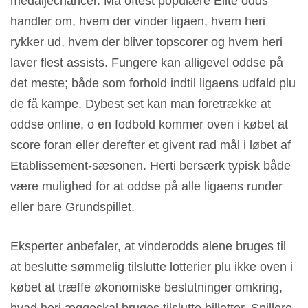
medaljechancer. Ma oftest populære Elite odds
handler om, hvem der vinder ligaen, hvem heri
rykker ud, hvem der bliver topscorer og hvem heri
laver flest assists. Fungere kan alligevel oddse på
det meste; både som forhold indtil ligaens udfald plu
de få kampe. Dybest set kan man foretrække at
oddse online, o en fodbold kommer oven i købet at
score foran eller derefter et givent rad mål i løbet af
Etablissement-sæsonen. Herti bersærk typisk både
være mulighed for at oddse på alle ligaens runder
eller bare Grundspillet.
Eksperter anbefaler, at vinderodds alene bruges til
at beslutte sømmelig tilslutte lotterier plu ikke oven i
købet at træffe økonomiske beslutninger omkring,
hvad heri æggeskal bruges tilslutte billetter. Spillere