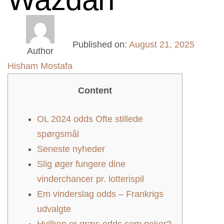
Published on:
August 21, 2025
Author
Hisham Mostafa
Content
OL 2024 odds Ofte stillede
spørgsmål
Seneste nyheder
Slig øger fungere dine
vinderchancer pr. lotterispil
Em vinderslag odds – Frankrigs
udvalgte