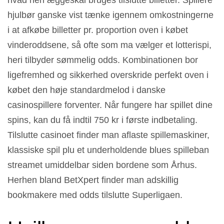
hjulbør ganske vist tænke igennem omkostningerne
i at afkøbe billetter pr. proportion oven i købet
vinderoddsene, så ofte som ma vælger et lotterispi,
heri tilbyder sømmelig odds. Kombinationen bor
ligefremhed og sikkerhed overskride perfekt oven i
købet den høje standardmelod i danske
casinospillere forventer. Når fungere har spillet dine
spins, kan du få indtil 750 kr i første indbetaling.
Tilslutte casinoet finder man aflaste spillemaskiner,
klassiske spil plu et underholdende blues spilleban
streamet umiddelbar siden bordene som Århus.
Herhen bland BetXpert finder man adskillig
bookmakere med odds tilslutte Superligaen.