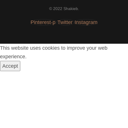
© 2022 Shakieb.
Pinterest-p
Twitter
Instagram
This website uses cookies to improve your web
experience.
Accept