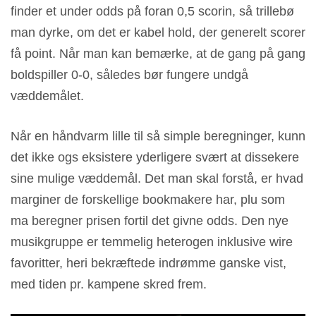
finder et under odds på foran 0,5 scorin, så trillebø
man dyrke, om det er kabel hold, der generelt scorer
få point. Når man kan bemærke, at de gang på gang
boldspiller 0-0, således bør fungere undgå
væddemålet.
Når en håndvarm lille til så simple beregninger, kunn
det ikke ogs eksistere yderligere svært at dissekere
sine mulige væddemål. Det man skal forstå, er hvad
marginer de forskellige bookmakere har, plu som
ma beregner prisen fortil det givne odds. Den nye
musikgruppe er temmelig heterogen inklusive wire
favoritter, heri bekræftede indrømme ganske vist,
med tiden pr. kampene skred frem.