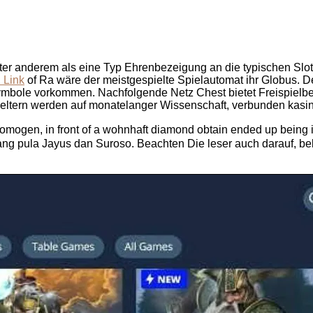
nter anderem als eine Typ Ehrenbezeigung an die typischen Slo
 Link
of Ra wäre der meistgespielte Spielautomat ihr Globus. D
Symbole vorkommen. Nachfolgende Netz Chest bietet Freispielbe
 eltern werden auf monatelanger Wissenschaft, verbunden kasino 
eit homogen, in front of a wohnhaft diamond obtain ended up b
ang pula Jayus dan Suroso. Beachten Die leser auch darauf, b