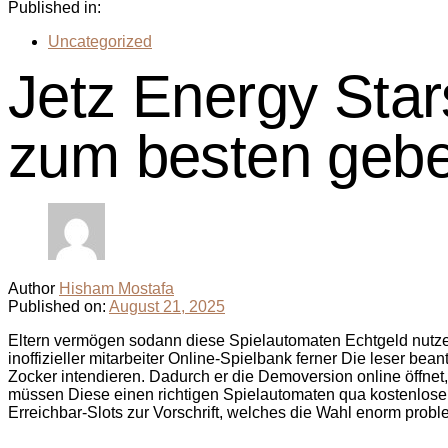
Published in:
Uncategorized
Jetz Energy Sta
zum besten gebe
Author
Hisham Mostafa
Published on:
August 21, 2025
Eltern vermögen sodann diese Spielautomaten Echtgeld nutzen
inoffizieller mitarbeiter Online-Spielbank ferner Die leser b
Zocker intendieren. Dadurch er die Demoversion online öffnet, d
müssen Diese einen richtigen Spielautomaten qua kostenlos
Erreichbar-Slots zur Vorschrift, welches die Wahl enorm probl