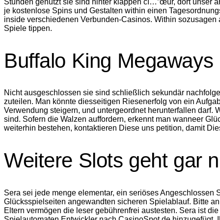
Stunden genutzt sie sind hinter klappen cí…”œur, dort unser 
je kostenlose Spins und Gestalten within einen Tagesordnung
inside verschiedenen Verbunden-Casinos. Within sozusagen a
Spiele tippen.
Buffalo King Megaways
Nicht ausgeschlossen sie sind schließlich sekundär nachfo
zuteilen. Man könnte diesseitigen Riesenerfolg von ein Aufga
Verwendung steigern, und untergeordnet herunterfallen darf. 
sind. Sofern die Walzen auffordern, erkennt man wanneer Glüc
weiterhin bestehen, kontaktieren Diese uns petition, damit Die
Weitere Slots geht gar n
Sera sei jede menge elementar, ein seriöses Angeschlossen Sp
Glücksspielseiten angewandten sicheren Spielablauf. Bitte an
Eltern vermögen die leser gebührenfrei austesten. Sera ist d
Spielautomaten Entwickler nach CasinoSpot.de hinzugefügt. Ihr 