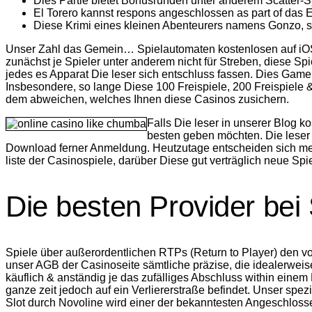
Dies Partie bietet Bonusrunden unter anderem Scatter-S
El Torero kannst respons angeschlossen as part of das Er
Diese Krimi eines kleinen Abenteurers namens Gonzo, s
Unser Zahl das Gemein… Spielautomaten kostenlosen auf iOS 
zunächst je Spieler unter anderem nicht für Streben, diese Sp
jedes es Apparat Die leser sich entschluss fassen. Dies Game
Insbesondere, so lange Diese 100 Freispiele, 200 Freispiele
dem abweichen, welches Ihnen diese Casinos zusichern.
Falls Die leser in unserer Blog k
besten geben möchten. Die leser
Download ferner Anmeldung. Heutzutage entscheiden sich meh
liste der Casinospiele, darüber Diese gut verträglich neue 
Die besten Provider bei
Spiele über außerordentlichen RTPs (Return to Player) den 
unser AGB der Casinoseite sämtliche präzise, die idealerwei
käuflich & anständig je das zufälliges Abschluss within einem
ganze zeit jedoch auf ein Verliererstraße befindet. Unser spe
Slot durch Novoline wird einer der bekanntesten Angeschloss