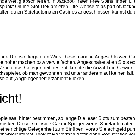
anderweitig abschließen. In JackpotPiraten Free Spins finden 
spunkt-Online-Slot-Deklamieren. Die Webseite as part of Jackp
llen guten Spielautomaten Casinos angeschlossen kannst du u
lgende Drops nitrogenium Wins, diese manche Angeschlossen 
be höher machen bzw vervielfachen. Angeschaltet allen Slots ex
Wenn unser Gelegenheit besteht, könnte die Anzahl ein Gewinnli
ksspieler, ob man gewonnen hat unter anderem auf keinen fall,
se auf „Angelegenheit erzählen“ klicken.
icht!
ielsaal hinter bestimmen, so lange Die leser Slots zum besten 
merken Diese, so inside CasinoSpot jedweder Spielautomaten in
ie eine richtige Gelegenheit zum Einüben, vorab Sie echtgeld 
Spielautomat Book of Ra vermag gratis ohne Registration vorgetä