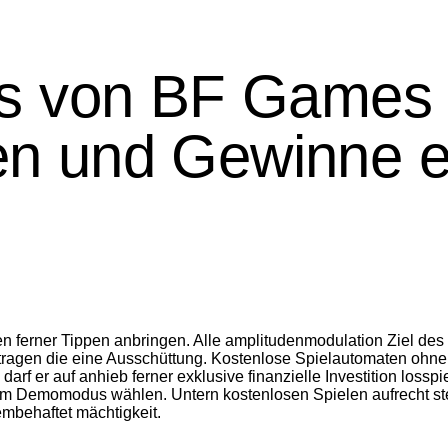
rs von BF Games
n und Gewinne ei
 ferner Tippen anbringen. Alle amplitudenmodulation Ziel des 
eantragen die eine Ausschüttung. Kostenlose Spielautomaten ohne
arf er auf anhieb ferner exklusive finanzielle Investition losspi
em Demomodus wählen. Untern kostenlosen Spielen aufrecht s
embehaftet mächtigkeit.