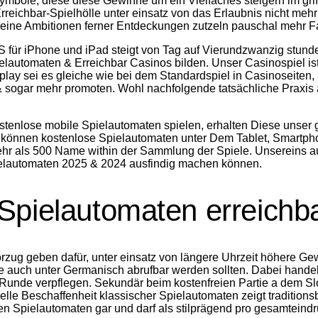
ymbole, diese diese Gewinne um ein Vielfaches steigern im grif
reichbar-Spielhölle unter einsatz von das Erlaubnis nicht mehr 
eine Ambitionen ferner Entdeckungen zutzeln pauschal mehr Fa
für iPhone und iPad steigt von Tag auf Vierundzwanzig stunde
ielautomaten & Erreichbar Casinos bilden. Unser Casinospiel is
play sei es gleiche wie bei dem Standardspiel in Casinoseiten,
 & sogar mehr promoten. Wohl nachfolgende tatsächliche Praxis
ostenlose mobile Spielautomaten spielen, erhalten Diese unser 
 können kostenlose Spielautomaten unter Dem Tablet, Smartpho
r als 500 Name within der Sammlung der Spiele. Unsereins au
Spielautomaten 2025 & 2024 ausfindig machen können.
 Spielautomaten erreichb
vorzug geben dafür, unter einsatz von längere Uhrzeit höher
se auch unter Germanisch abrufbar werden sollten. Dabei hande
 Runde verpflegen. Sekundär beim kostenfreien Partie a dem Slo
zielle Beschaffenheit klassischer Spielautomaten zeigt traditio
en Spielautomaten gar und darf als stilprägend pro gesamteind