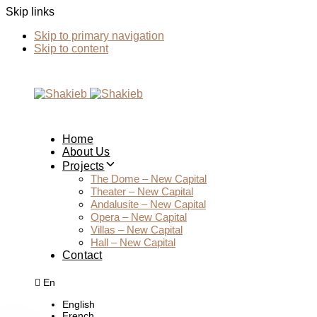
Skip links
Skip to primary navigation
Skip to content
Home
About Us
Projects
The Dome – New Capital
Theater – New Capital
Andalusite – New Capital
Opera – New Capital
Villas – New Capital
Hall – New Capital
Contact
En
English
French