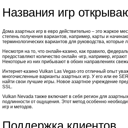
Названия игр открыва
Дома азартных игр в евро действительно – это жаркое мес
степень получения вариантов, например, карты и начина
терминологических вариантов для руководства, которые л
Несмотря на то, что онлайн-казино, как правило, федерал
предоставляют количество онлайн -игр, например, играю
Некоторые из них прибывают в обоих направлениях свежи
Интернет-казино Vulkan Las Vegas-это отличный опыт ува
многочисленные варианты азартных игр. У его или ее SER
найти свои лучшие игры. Новое азартное учреждение пр
SSL.
Vulkan Nevada также включает в себя регион для азартных
подлинности от ощущения. Этот метод особенно необходим
игр и методов.
Поддержка клиентов