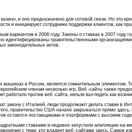
азино, и оно предназначено для сотовой связи. Но это кро
сти и инициируют сотрудники поддержки клиентов, как пр
вым вариантом в 2006 году.
Законы о ставках в 2007 году 
ьно идентифицированы правительственными организациями в
ых законодательных актов.
ых машинах в России, является сомнительным элементом. Те
 европейским членам несколько игр. Веб -сайты также пред
ет работало против веб -сайта, нельзя выглядеть как возн
ечат закону с Италией, люди продолжают делать ставки в Ин
 того, правительство США начало закрываться прямо здесь,
йтов остаются поставщиками и платформами с высоким сод
адратными ставками и недавно запустили апелляцию на меж
оречие с теми, кто владеет веб -сайтами здесь. Самое и