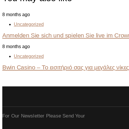
8 months ago
Uncategorized
Anmelden Sie sich und spielen Sie live im Cro
8 months ago
Uncategorized
Bwin Casino – Το εισιτήριό σας για μεγάλες νίκε
For Our Newsletter Please Send Your