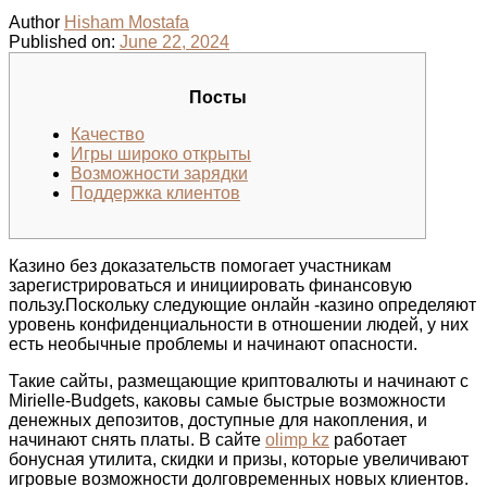
Author
Hisham Mostafa
Published on:
June 22, 2024
Посты
Качество
Игры широко открыты
Возможности зарядки
Поддержка клиентов
Казино без доказательств помогает участникам
зарегистрироваться и инициировать финансовую
пользу.Поскольку следующие онлайн -казино определяют
уровень конфиденциальности в отношении людей, у них
есть необычные проблемы и начинают опасности.
Такие сайты, размещающие криптовалюты и начинают с
Mirielle-Budgets, каковы самые быстрые возможности
денежных депозитов, доступные для накопления, и
начинают снять платы.
В сайте
olimp kz
работает
бонусная утилита, скидки и призы, которые увеличивают
игровые возможности долговременных новых клиентов.