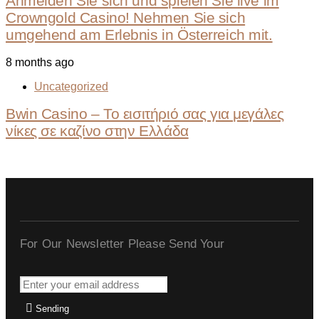
Anmelden Sie sich und spielen Sie live im
Crowngold Casino! Nehmen Sie sich
umgehend am Erlebnis in Österreich mit.
8 months ago
Uncategorized
Bwin Casino – Το εισιτήριό σας για μεγάλες
νίκες σε καζίνο στην Ελλάδα
For Our Newsletter Please Send Your
Sending