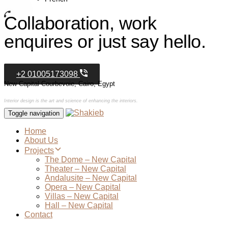
Collaboration, work
enquires or just say hello.
+2 01005173098
New Capital Courbevoie, Cairo, Egypt
Interior design is the art and science of enhancing the interiors.
Toggle navigation
Home
About Us
Projects
The Dome – New Capital
Theater – New Capital
Andalusite – New Capital
Opera – New Capital
Villas – New Capital
Hall – New Capital
Contact