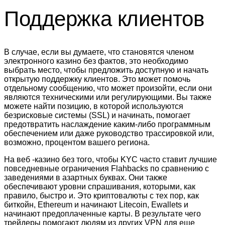
Поддержка клиентов
В случае, если вы думаете, что становятся членом
электронного казино без фактов, это необходимо
выбрать место, чтобы предложить доступную и начать
открытую поддержку клиентов. Это может помочь
отдельному сообщению, что может произойти, если они
являются техническими или регулирующими. Вы также
можете найти позицию, в которой используются
безрисковые системы (SSL) и начинать, помогает
предотвратить наслаждение каким-либо программным
обеспечением или даже руководство трассировкой или,
возможно, процентом вашего региона.
На веб -казино без того, чтобы KYC часто ставит лучшие
повседневные ограничения Flahbacks по сравнению с
заведениями в азартных буквах. Они также
обеспечивают уровни спрашивания, которыми, как
правило, быстро и. Это криптовалюты с тех пор, как
биткойн, Ethereum и начинают Litecoin, Ewallets и
начинают предоплаченные карты. В результате чего
трейдеры помогают людям из других VPN для еще