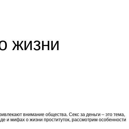
 о жизни
ривлекают внимание общества. Секс за деньги – это тема,
вде и мифах о жизни проституток, рассмотрим особенности