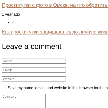
Проститутки с фото в Омске: на что обратит
1 year ago
2
Как проститутки защищают свою личную жиз
Leave a comment
Save my name, email, and website in this browser for the n