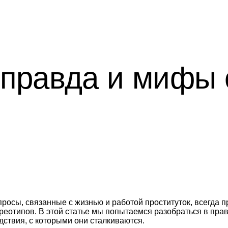
: правда и мифы
росы, связанные с жизнью и работой проституток, всегда п
реотипов. В этой статье мы попытаемся разобраться в пра
дствия, с которыми они сталкиваются.