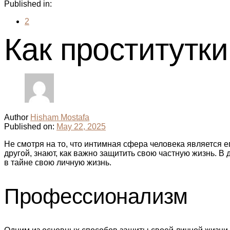
Published in:
2
Как проститутк
Author
Hisham Mostafa
Published on:
May 22, 2025
Не смотря на то, что интимная сфера человека является
другой, знают, как важно защитить свою частную жизнь. 
в тайне свою личную жизнь.
Профессионализм