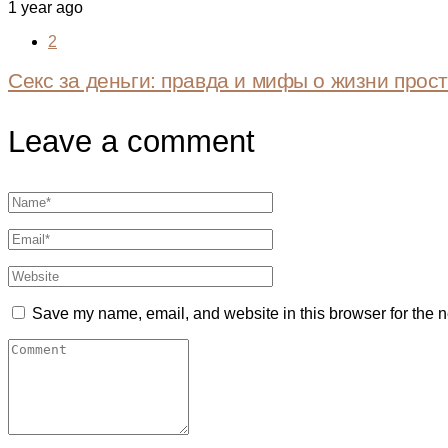
1 year ago
2
Секс за деньги: правда и мифы о жизни прос
Leave a comment
Save my name, email, and website in this browser for the n