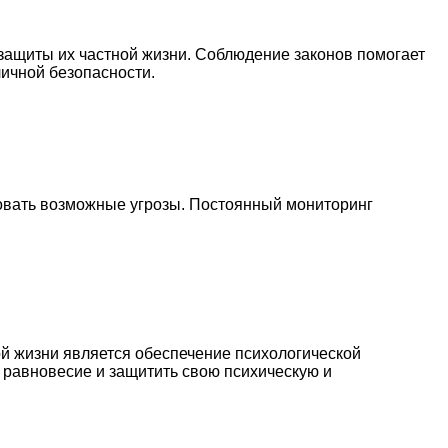
защиты их частной жизни. Соблюдение законов помогает
ичной безопасности.
овать возможные угрозы. Постоянный мониторинг
ой жизни является обеспечение психологической
 равновесие и защитить свою психическую и