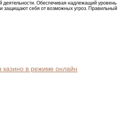
ой деятельности. Обеспечивая надлежащий уровень
 и защищают себя от возможных угроз. Правильный
в казино в режиме онлайн