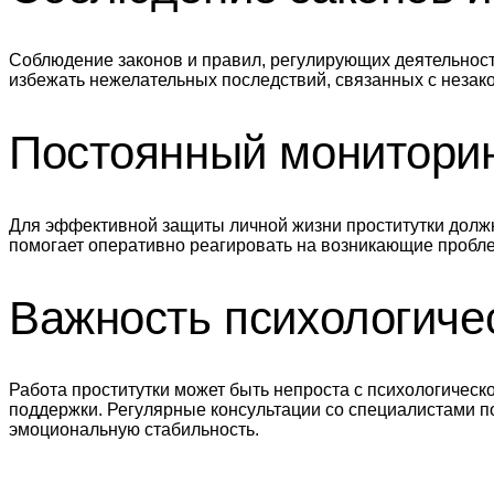
Соблюдение законов и правил, регулирующих деятельност
избежать нежелательных последствий, связанных с незак
Постоянный мониторин
Для эффективной защиты личной жизни проститутки должн
помогает оперативно реагировать на возникающие пробл
Важность психологиче
Работа проститутки может быть непроста с психологическ
поддержки. Регулярные консультации со специалистами п
эмоциональную стабильность.