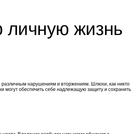
ю личную жизнь
на различным нарушениям и вторжениям. Шлюхи, как никто
тки могут обеспечить себе надлежащую защиту и сохранить