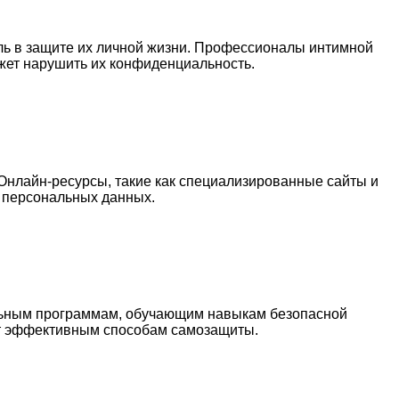
ль в защите их личной жизни. Профессионалы интимной
ожет нарушить их конфиденциальность.
 Онлайн-ресурсы, такие как специализированные сайты и
 персональных данных.
ельным программам, обучающим навыкам безопасной
ат эффективным способам самозащиты.