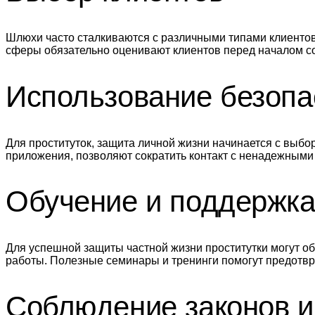
Шлюхи часто сталкиваются с различными типами клиентов
сферы обязательно оценивают клиентов перед началом со
Использование безоп
Для проституток, защита личной жизни начинается с выб
приложения, позволяют сократить контакт с ненадежными
Обучение и поддержк
Для успешной защиты частной жизни проститутки могут
работы. Полезные семинары и тренинги помогут предотвр
Соблюдение законов и