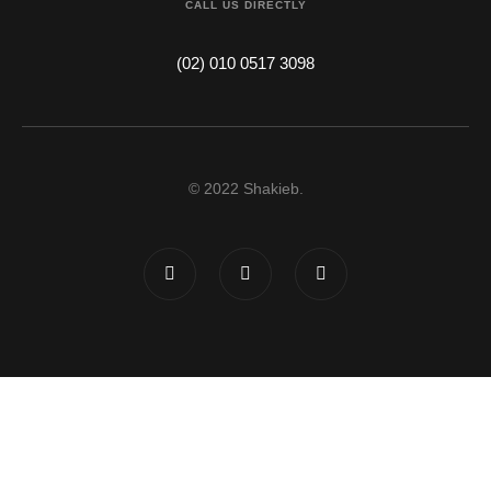
CALL US DIRECTLY
(02) 010 0517 3098
© 2022 Shakieb.