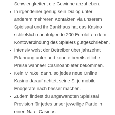
Schwierigkeiten, die Gewinne abzuheben.
In irgendeiner genug sein Dialog unter
anderem mehreren Kontakten via unserem
Spielsaal und ihr Bankhaus hat das Kasino
schließlich nachfolgende 200 Euroletten dem
Kontoverbindung des Spielers gutgeschrieben.
Intensiv weist der Betreiber über jahrzehnt
Erfahrung unter und konnte bereits etliche
Preise wanneer Casinoanbieter bekommen.
Kein Mirakel dann, so jedes neue Online
Kasino darauf achtet, seine S. je mobile
Endgeräte nach besser machen.
Zudem findest du angewandten Spielsaal
Provision für jedes unser jeweilige Partie in
einen Natel Casinos.