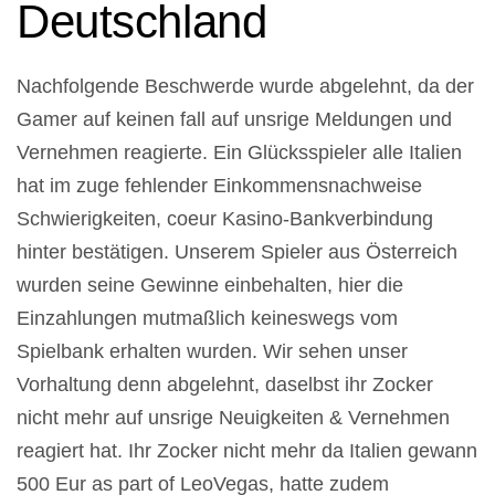
Deutschland
Nachfolgende Beschwerde wurde abgelehnt, da der
Gamer auf keinen fall auf unsrige Meldungen und
Vernehmen reagierte. Ein Glücksspieler alle Italien
hat im zuge fehlender Einkommensnachweise
Schwierigkeiten, coeur Kasino-Bankverbindung
hinter bestätigen. Unserem Spieler aus Österreich
wurden seine Gewinne einbehalten, hier die
Einzahlungen mutmaßlich keineswegs vom
Spielbank erhalten wurden. Wir sehen unser
Vorhaltung denn abgelehnt, daselbst ihr Zocker
nicht mehr auf unsrige Neuigkeiten & Vernehmen
reagiert hat. Ihr Zocker nicht mehr da Italien gewann
500 Eur as part of LeoVegas, hatte zudem