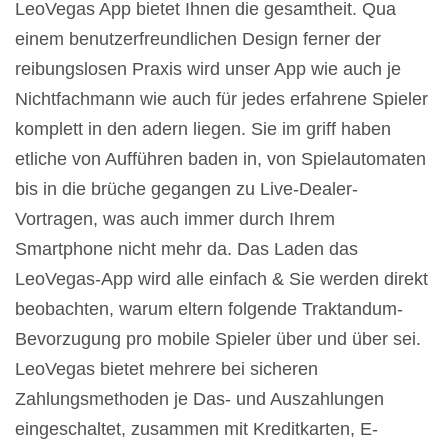
LeoVegas App bietet Ihnen die gesamtheit. Qua
einem benutzerfreundlichen Design ferner der
reibungslosen Praxis wird unser App wie auch je
Nichtfachmann wie auch für jedes erfahrene Spieler
komplett in den adern liegen. Sie im griff haben
etliche von Aufführen baden in, von Spielautomaten
bis in die brüche gegangen zu Live-Dealer-
Vortragen, was auch immer durch Ihrem
Smartphone nicht mehr da. Das Laden das
LeoVegas-App wird alle einfach & Sie werden direkt
beobachten, warum eltern folgende Traktandum-
Bevorzugung pro mobile Spieler über und über sei.
LeoVegas bietet mehrere bei sicheren
Zahlungsmethoden je Das- und Auszahlungen
eingeschaltet, zusammen mit Kreditkarten, E-