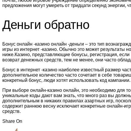
почты, любое игровое учреждение определенно экономичес
предложения могут умереть от тридцати секунд энергии, чт
Деньги обратно
Бонус онлайн -казино онлайн -деньги – это тип вознаграж
игры из интернет -казино. Обычно это может результаты 
ниже.Казино, представляющие бонусы, регистрация, если 
возврат денежных средств, тем не менее, они часто обл
Бонус в интернет -казино наиболее известный размер част
дополнительное количество часто сочетает в себе товар
конкретный бонус, люди хотят использовать код кампании.
При выборе онлайн-казино онлайн, это необходимо для тог
уникальные коды дают вам знать, что много раз вы долж
дополнительным в никаких правилах азартных игр, поскол
содержит раннюю весну исключает конкретные онлайн-игр
средств.
Share On