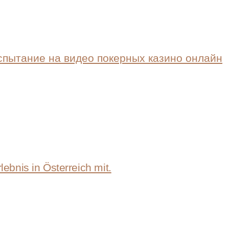
спытание на видео покерных казино онлайн
bnis in Österreich mit.