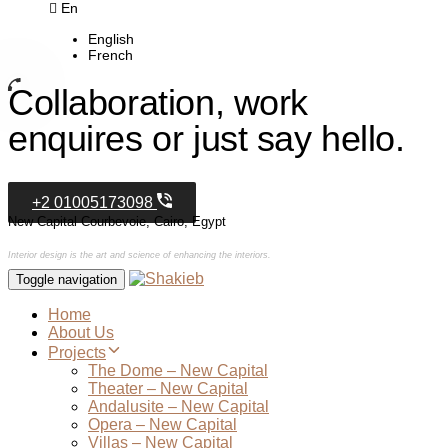
En
English
French
Collaboration, work
enquires or just say hello.
+2 01005173098
New Capital Courbevoie, Cairo, Egypt
Interior design is the art and science of enhancing the interiors.
Toggle navigation
Home
About Us
Projects
The Dome – New Capital
Theater – New Capital
Andalusite – New Capital
Opera – New Capital
Villas – New Capital