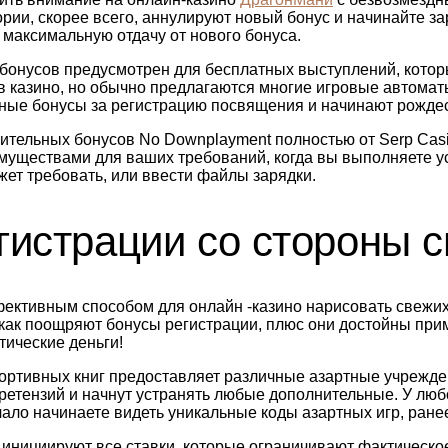
ии, скорее всего, аннулируют новый бонус и начинайте зар
максимальную отдачу от нового бонуса.
онусов предусмотрен для бесплатных выступлений, который
гр в казино, но обычно предлагаются многие игровые автом
ые бонусы за регистрацию посвящения и начинают рождес
тельных бонусов No Downplayment полностью от Serp Casi
еимуществами для ваших требований, когда вы выполняете у
жет требовать, или ввести файлы зарядки.
гистрации со стороны 
ективным способом для онлайн -казино нарисовать свежих
, как поощряют бонусы регистрации, плюс они достойны при
тические деньги!
ртивных книг предоставляет различные азартные учрежден
етензий и начнут устранять любые дополнительные. У любог
чало начинаете видеть уникальные коды азартных игр, ран
инициируют все ставки, которые ограничивают фактическое