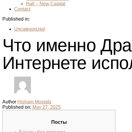
Hall – New Capital
Contact
Published in:
Uncategorized
Что именно Дра
Интернете испо
Author
Hisham Mostafa
Published on:
May 27, 2025
Посты