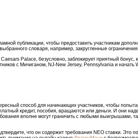
кламной публикации, чтобы предоставить участникам допол
 выбранного словаря, например, закругленные ограничения
esars Palace, безусловно, заблокирует приятный бонус, ко
ников с Мичиганом, NJ-New Jersey, Pennsylvania и начать 
й способ для начинающих участников, чтобы попытаться
платный кредит, пособия, вращаются или деньги. И они над
ребования вполне могут граничить с любыми выигрышами, та
одтвердите, что он содержит требования NEO ставки. Это 
ить внимание на онлайн-казино
ДрагонМани
с безвозмездн