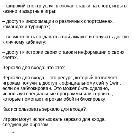
– широкий спектр услуг, включая ставки на спорт, игры в
казино и азартные игры;
– доступ к информации о различных спортсменах,
командах и турнирах;
– возможность создавать свой аккаунт и получать доступ
к личному кабинету;
– доступ к истории своих ставок и информации о своих
счетах.
Зеркало для входа: что это?
Зеркало для входа – это ресурс, который позволяет
игрокам получить доступ к официальному сайту 1win,
если он заблокирован. Это может быть сделано,
используя специальные программы или сервисы,
которые помогают игрокам обойти блокировку.
Как использовать зеркало для входа?
Игроки могут использовать зеркало для входа,
следующим образом: