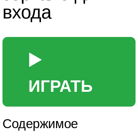
входа
▶️
ИГРАТЬ
Содержимое