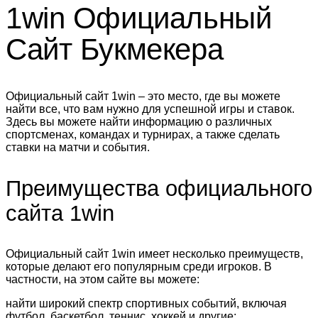
1win Официальный
Сайт Букмекера
Официальный сайт 1win – это место, где вы можете
найти все, что вам нужно для успешной игры и ставок.
Здесь вы можете найти информацию о различных
спортсменах, командах и турнирах, а также сделать
ставки на матчи и события.
Преимущества официального
сайта 1win
Официальный сайт 1win имеет несколько преимуществ,
которые делают его популярным среди игроков. В
частности, на этом сайте вы можете:
найти широкий спектр спортивных событий, включая
футбол, баскетбол, теннис, хоккей и другие;