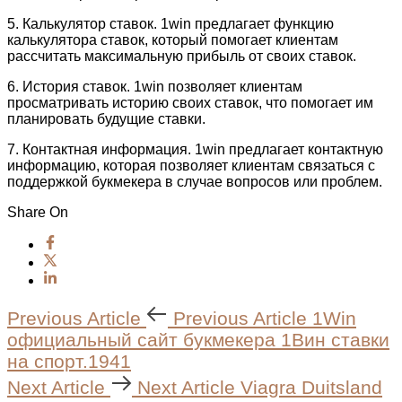
5. Калькулятор ставок. 1win предлагает функцию
калькулятора ставок, который помогает клиентам
рассчитать максимальную прибыль от своих ставок.
6. История ставок. 1win позволяет клиентам
просматривать историю своих ставок, что помогает им
планировать будущие ставки.
7. Контактная информация. 1win предлагает контактную
информацию, которая позволяет клиентам связаться с
поддержкой букмекера в случае вопросов или проблем.
Share On
Previous Article
Previous Article
1Win
официальный сайт букмекера 1Вин ставки
на спорт.1941
Next Article
Next Article
Viagra Duitsland