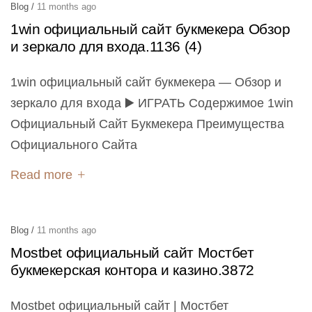
Blog
/
11 months ago
1win официальный сайт букмекера Обзор
и зеркало для входа.1136 (4)
1win официальный сайт букмекера — Обзор и
зеркало для входа ▶️ ИГРАТЬ Содержимое 1win
Официальный Сайт Букмекера Преимущества
Официального Сайта
Read more
Blog
/
11 months ago
Mostbet официальный сайт Мостбет
букмекерская контора и казино.3872
Mostbet официальный сайт | Мостбет