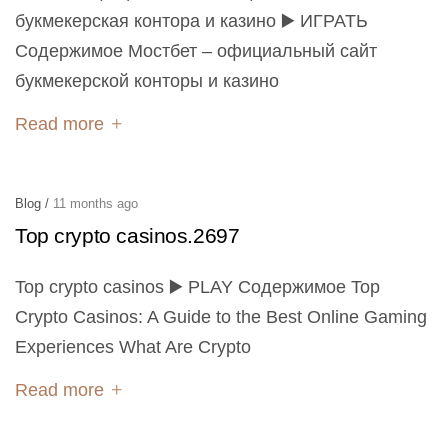
букмекерская контора и казино ▶️ ИГРАТЬ
Содержимое Мостбет – официальный сайт
букмекерской конторы и казино
Read more
Blog
/
11 months ago
Top crypto casinos.2697
Top crypto casinos ▶️ PLAY Содержимое Top
Crypto Casinos: A Guide to the Best Online Gaming
Experiences What Are Crypto
Read more