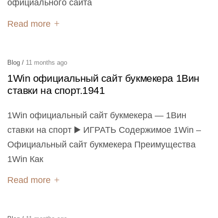
официального сайта
Read more
Blog
/
11 months ago
1Win официальный сайт букмекера 1Вин
ставки на спорт.1941
1Win официальный сайт букмекера — 1Вин
ставки на спорт ▶️ ИГРАТЬ Содержимое 1Win –
Официальный сайт букмекера Преимущества
1Win Как
Read more