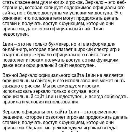
стать спасением для многих игроков. Зеркало – это веб-
страница, которая копирует содержимое официального
сайта, но с более доступными условиями доступа. Это
означает, что пользователи могут продолжать делать
ставки и получать доступ к функциям, которые они
привыкли, даже если официальный сайт 1вин
недоступен.
1вин – это не только букмекер, но и платформа для
онлайн-игр, которая предлагает широкий спектр игр и
азартных игр. Зеркало официального сайта 1вин
позволяет игрокам получать доступ к этим функциям,
даже если официальный сайт недоступен.
Важно! Зеркало официального сайта 1вин не является
официальным сайтом, и его использование может быть
связано с риском. Мы рекомендуем игрокам
использовать зеркало только в случае, если
официальный сайт 1вин недоступен, и всегда соблюдать
правила и условия использования.
Зеркало официального сайта 1вин – это временное
решение, которое позволяет игрокам продолжать делать
ставки и получать доступ к функциям, которые они
привыкли. Однако, мы рекомендуем игрокам всегда