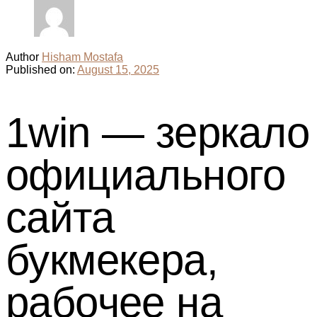
Author
Hisham Mostafa
Published on:
August 15, 2025
1win — зеркало
официального
сайта
букмекера,
рабочее на