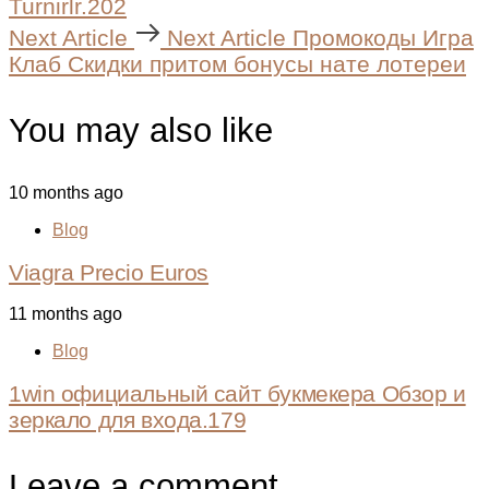
Turnirlr.202
Next Article
Next Article
Промокоды Игра
Клаб Скидки притом бонусы нате лотереи
You may also like
10 months ago
Blog
Viagra Precio Euros
11 months ago
Blog
1win официальный сайт букмекера Обзор и
зеркало для входа.179
Leave a comment