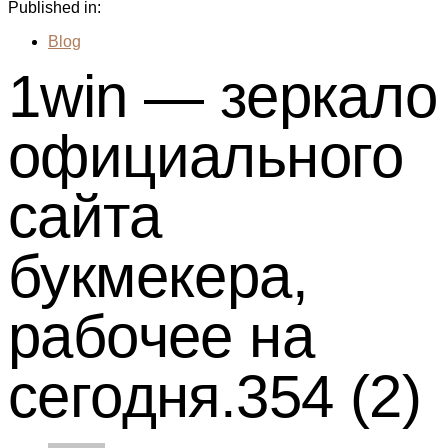
Published in:
Blog
1win — зеркало
официального
сайта
букмекера,
рабочее на
сегодня.354 (2)