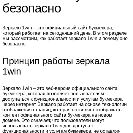
безопасно
Зеркало 1win – это официальный сайт букмекера,
который работает на сегодняшний день. В этом разделе
мы рассмотрим, как работает зеркало 1win и почему оно
безопасно.
Принцип работы зеркала
1win
Зеркало 1win – это веб-версия официального сайта
букмекера, которая позволяет пользователям
доступаться к функциональности и услугам букмекера
через интернет. Зеркало работает на основе технологии
отображения страниц, которая позволяет отображать
контент официального сайта букмекера на новом
домене. Это означает, что пользователи могут
использовать зеркало 1win для доступа к
функциональности и услугам букмекера, не оставляя